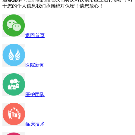
于您的个人信息我们承诺绝对保密！请您放心！
返回首页
医院新闻
医护团队
临床技术