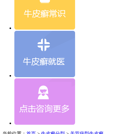
当前位置：
首页
>
牛皮癣分型
>
关节病型牛皮癣