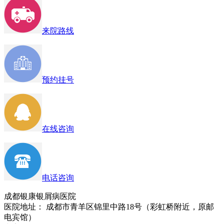
来院路线
预约挂号
在线咨询
电话咨询
成都银康银屑病医院
医院地址： 成都市青羊区锦里中路18号（彩虹桥附近，原邮
电宾馆）