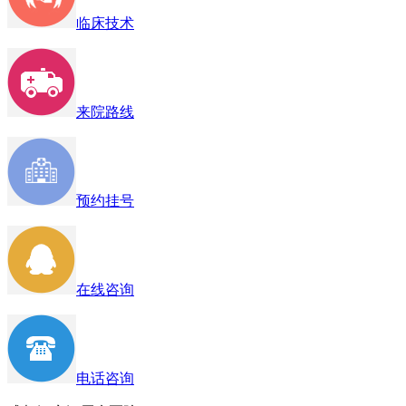
临床技术
来院路线
预约挂号
在线咨询
电话咨询