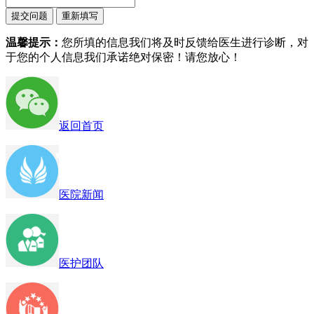
温馨提示：
您所填的信息我们将及时反馈给医生进行诊断，对
于您的个人信息我们承诺绝对保密！请您放心！
返回首页
医院新闻
医护团队