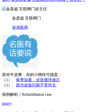
金彦超 互联网门
咨询医师
面对牛皮癣，你的小惆怅可能是：
（1）、
换季加重，皮肤瘙痒难忍
（2）、
因为皮肤问题不受待见
病例解析
／Rehabilitation case
more+