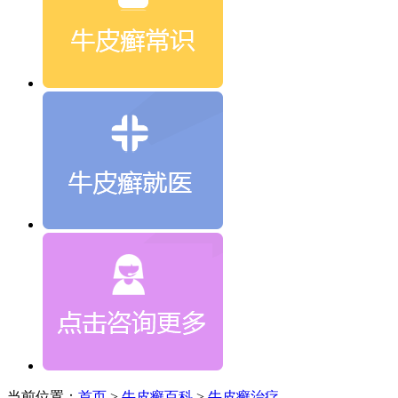
当前位置：
首页
>
牛皮癣百科
>
牛皮癣治疗