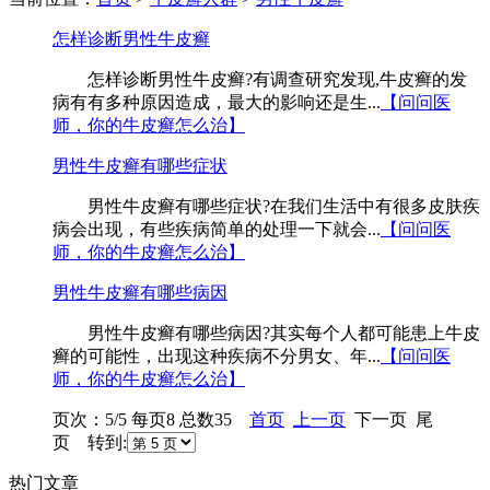
怎样诊断男性牛皮癣
怎样诊断男性牛皮癣?有调查研究发现,牛皮癣的发
病有有多种原因造成，最大的影响还是生...
【问问医
师，你的牛皮癣怎么治】
男性牛皮癣有哪些症状
男性牛皮癣有哪些症状?在我们生活中有很多皮肤疾
病会出现，有些疾病简单的处理一下就会...
【问问医
师，你的牛皮癣怎么治】
男性牛皮癣有哪些病因
男性牛皮癣有哪些病因?其实每个人都可能患上牛皮
癣的可能性，出现这种疾病不分男女、年...
【问问医
师，你的牛皮癣怎么治】
页次：5/5 每页8 总数35
首页
上一页
下一页 尾
页 转到:
热门文章