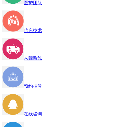
医护团队
临床技术
来院路线
预约挂号
在线咨询