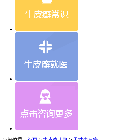
当前位置：
首页
>
牛皮癣人群
>
男性牛皮癣