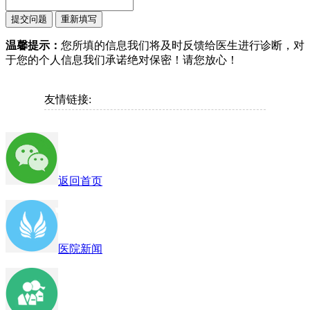
温馨提示：
您所填的信息我们将及时反馈给医生进行诊断，对
于您的个人信息我们承诺绝对保密！请您放心！
友情链接:
返回首页
医院新闻