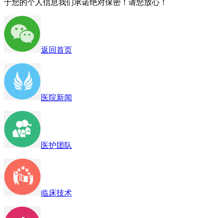
于您的个人信息我们承诺绝对保密！请您放心！
返回首页
医院新闻
医护团队
临床技术