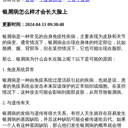
银屑病怎么样才会长大脸上
更新时间：2024-04-11 09:30:48
银屑病是一种常见的自身免疫性疾病，主要表现为皮肤和关节
的病变。通常情况下，银屑病会出现在身体的特定部位，比如
胳膊、腿、背部等，但在某些情况下，它也可能出现在脸部。
那么，银屑病为什么会长在脸上呢？以下是可能的原因：
1. 免疫系统异常
银屑病是一种由免疫系统过度活跃引起的疾病，也就是说，患
者的免疫系统会攻击本来应该保护的正常组织或细胞。在某些
情况下，这种攻击可能会影响到面部皮肤，从而导致银屑病。
2. 与遗传有关
银屑病的发病与遗传有很大关系。有些人天生就存在容易发生
银屑病的基因缺陷，并且这种缺陷可能会被传递给后代。如果
一个人有这种基因缺陷，那么他们发生银屑病的概率就会增