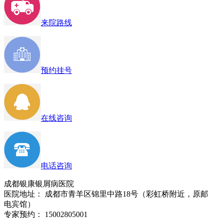
来院路线
预约挂号
在线咨询
电话咨询
成都银康银屑病医院
医院地址： 成都市青羊区锦里中路18号（彩虹桥附近，原邮
电宾馆）
专家预约： 15002805001