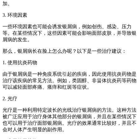
加。
3. 环境因素
一些环境因素也可能会诱发银屑病，例如创伤、感染、压力
等。在某些情况下，这些因素可能会影响面部皮肤，并导致银
屑病的发生。
那么，银屑病长在脸上怎么办呢？以下是一些治疗建议：
1. 使用抗炎药物
由于银屑病是一种免疫系统引起的疾病，因此使用抗炎药物是
治疗该疾病的常见方法。例如，类固醇、非甾体抗炎药等药物
可以减轻面部疼痛、瘙痒和红斑等症状。
2. 光疗
光疗是一种利用特定波长的光线治疗银屑病的方法。这种方法
被广泛应用于治疗身体其他部分的银屑病，并且在某些情况下
也可以用于治疗面部银屑病。光疗的效果通常比较好，并且不
会对人体产生明显的副作用。