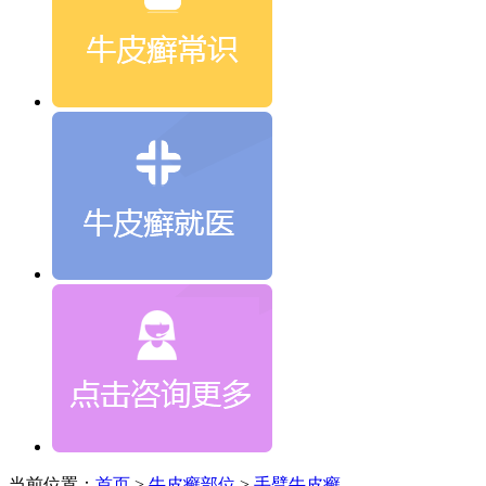
当前位置：
首页
>
牛皮癣部位
>
手臂牛皮癣