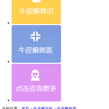
当前位置：
首页
>
牛皮癣百科
>
牛皮癣危害