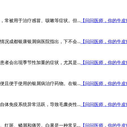
常被用于治疗感冒、咳嗽等症状。但...
【问问医师，你的牛皮
况成都银康银屑病医院指出，下不会...
【问问医师，你的牛皮
者会出现季节性加重的症状，尤其是...
【问问医师，你的牛皮
且便于使用的银屑病治疗药物。在银...
【问问医师，你的牛皮
体免疫系统异常活跃，导致毛囊炎性...
【问问医师，你的牛皮
红斑、鳞屑和痛苦。白果是一种常见...
【问问医师，你的牛皮