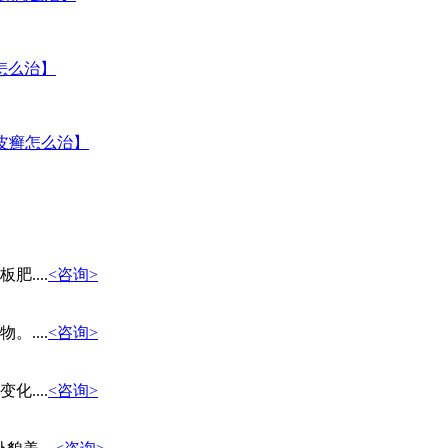
怎么治】
皮癣怎么治】
....
<咨询>
....
<咨询>
....
<咨询>