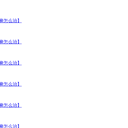
癣怎么治】
癣怎么治】
癣怎么治】
癣怎么治】
癣怎么治】
癣怎么治】